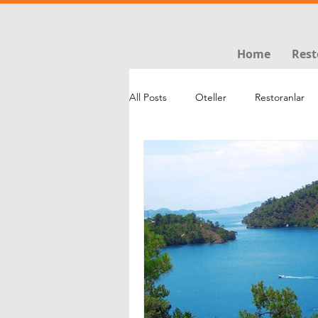
Home
Rest
All Posts
Oteller
Restoranlar