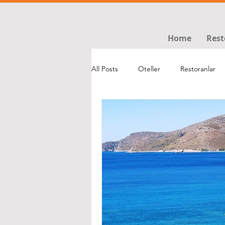
Home
Rest
All Posts
Oteller
Restoranlar