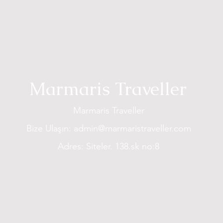
Marmaris Traveller
Marmaris Traveller
Bize Ulaşın:
admin@marmaristraveller.com
Adres: Siteler. 138.sk no:8